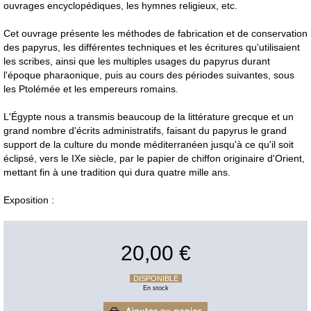
ouvrages encyclopédiques, les hymnes religieux, etc.
Cet ouvrage présente les méthodes de fabrication et de conservation
des papyrus, les différentes techniques et les écritures qu'utilisaient
les scribes, ainsi que les multiples usages du papyrus durant
l'époque pharaonique, puis au cours des périodes suivantes, sous
les Ptolémée et les empereurs romains.
L'Égypte nous a transmis beaucoup de la littérature grecque et un
grand nombre d'écrits administratifs, faisant du papyrus le grand
support de la culture du monde méditerranéen jusqu'à ce qu'il soit
éclipsé, vers le IXe siècle, par le papier de chiffon originaire d'Orient,
mettant fin à une tradition qui dura quatre mille ans.
Exposition :
20,00 €
DISPONIBLE
En stock