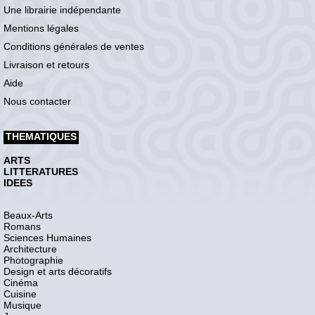
Une librairie indépendante
Mentions légales
Conditions générales de ventes
Livraison et retours
Aide
Nous contacter
THEMATIQUES
ARTS
LITTERATURES
IDEES
Beaux-Arts
Romans
Sciences Humaines
Architecture
Photographie
Design et arts décoratifs
Cinéma
Cuisine
Musique