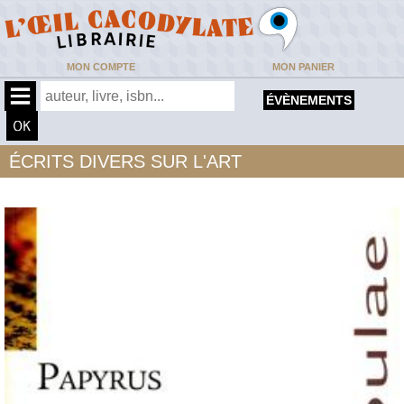
MON COMPTE
MON PANIER
ÉVÈNEMENTS
ÉCRITS DIVERS SUR L'ART