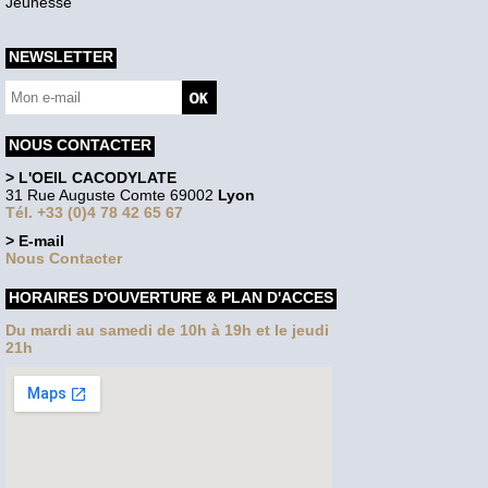
Jeunesse
NEWSLETTER
NOUS CONTACTER
> L'OEIL CACODYLATE
31 Rue Auguste Comte 69002
Lyon
Tél. +33 (0)4 78 42 65 67
> E-mail
Nous Contacter
HORAIRES D'OUVERTURE & PLAN D'ACCES
Du mardi au samedi de 10h à 19h et le jeudi
21h