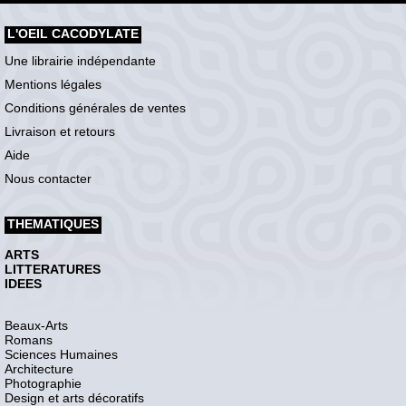
L'OEIL CACODYLATE
Une librairie indépendante
Mentions légales
Conditions générales de ventes
Livraison et retours
Aide
Nous contacter
THEMATIQUES
ARTS
LITTERATURES
IDEES
Beaux-Arts
Romans
Sciences Humaines
Architecture
Photographie
Design et arts décoratifs