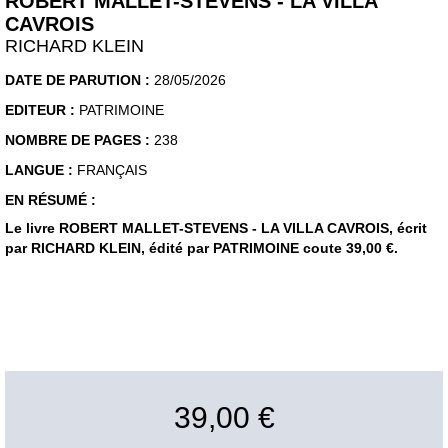
ROBERT MALLET-STEVENS - LA VILLA
CAVROIS
RICHARD KLEIN
DATE DE PARUTION :
28/05/2026
EDITEUR :
PATRIMOINE
NOMBRE DE PAGES :
238
LANGUE :
FRANÇAIS
EN RÉSUMÉ :
Le livre ROBERT MALLET-STEVENS - LA VILLA CAVROIS, écrit
par RICHARD KLEIN, édité par PATRIMOINE coute 39,00 €.
39,00 €