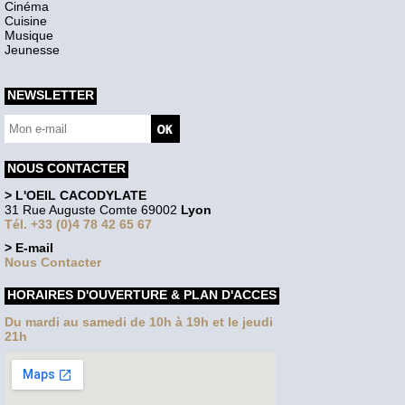
Cinéma
Cuisine
Musique
Jeunesse
NEWSLETTER
NOUS CONTACTER
> L'OEIL CACODYLATE
31 Rue Auguste Comte 69002
Lyon
Tél. +33 (0)4 78 42 65 67
> E-mail
Nous Contacter
HORAIRES D'OUVERTURE & PLAN D'ACCES
Du mardi au samedi de 10h à 19h et le jeudi
21h