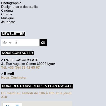
Photographie
Design et arts décoratifs
Cinéma
Cuisine
Musique
Jeunesse
NEWSLETTER
NOUS CONTACTER
> L'OEIL CACODYLATE
31 Rue Auguste Comte 69002
Lyon
Tél. +33 (0)4 78 42 65 67
> E-mail
Nous Contacter
HORAIRES D'OUVERTURE & PLAN D'ACCES
Du mardi au samedi de 10h à 19h et le jeudi
21h