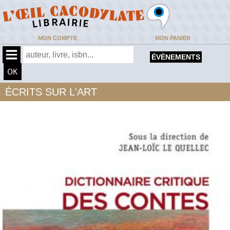
MON COMPTE
MON PANIER
ÉVÈNEMENTS
ÉCRITS SUR L'ART