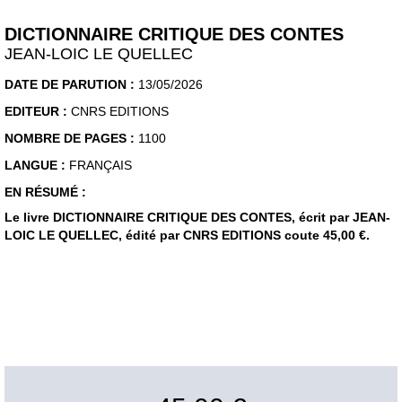
DICTIONNAIRE CRITIQUE DES CONTES
JEAN-LOIC LE QUELLEC
DATE DE PARUTION :
13/05/2026
EDITEUR :
CNRS EDITIONS
NOMBRE DE PAGES :
1100
LANGUE :
FRANÇAIS
EN RÉSUMÉ :
Le livre DICTIONNAIRE CRITIQUE DES CONTES, écrit par JEAN-
LOIC LE QUELLEC, édité par CNRS EDITIONS coute 45,00 €.