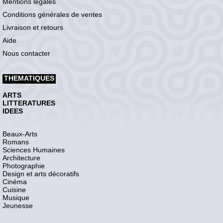
Mentions légales
Conditions générales de ventes
Livraison et retours
Aide
Nous contacter
THEMATIQUES
ARTS
LITTERATURES
IDEES
Beaux-Arts
Romans
Sciences Humaines
Architecture
Photographie
Design et arts décoratifs
Cinéma
Cuisine
Musique
Jeunesse