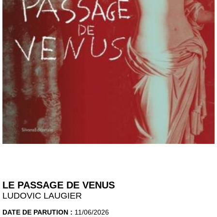
LE PASSAGE DE VENUS
LUDOVIC LAUGIER
DATE DE PARUTION :
11/06/2026