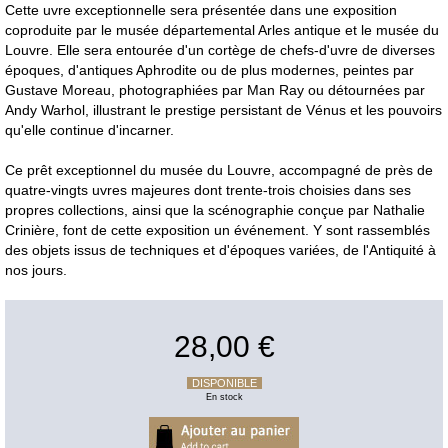
Cette uvre exceptionnelle sera présentée dans une exposition
coproduite par le musée départemental Arles antique et le musée du
Louvre. Elle sera entourée d'un cortège de chefs-d'uvre de diverses
époques, d'antiques Aphrodite ou de plus modernes, peintes par
Gustave Moreau, photographiées par Man Ray ou détournées par
Andy Warhol, illustrant le prestige persistant de Vénus et les pouvoirs
qu'elle continue d'incarner.
Ce prêt exceptionnel du musée du Louvre, accompagné de près de
quatre-vingts uvres majeures dont trente-trois choisies dans ses
propres collections, ainsi que la scénographie conçue par Nathalie
Crinière, font de cette exposition un événement. Y sont rassemblés
des objets issus de techniques et d'époques variées, de l'Antiquité à
nos jours.
28,00 €
DISPONIBLE
En stock