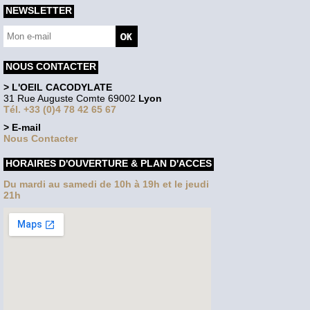
NEWSLETTER
NOUS CONTACTER
> L'OEIL CACODYLATE
31 Rue Auguste Comte 69002
Lyon
Tél. +33 (0)4 78 42 65 67
> E-mail
Nous Contacter
HORAIRES D'OUVERTURE & PLAN D'ACCES
Du mardi au samedi de 10h à 19h et le jeudi
21h