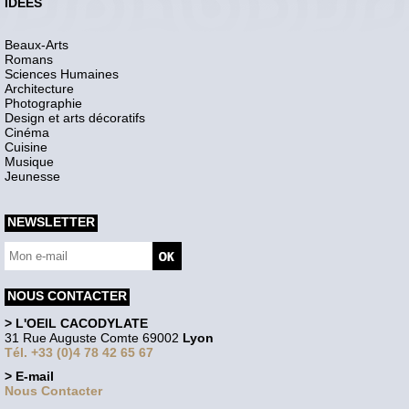
IDEES
Beaux-Arts
Romans
Sciences Humaines
Architecture
Photographie
Design et arts décoratifs
Cinéma
Cuisine
Musique
Jeunesse
NEWSLETTER
NOUS CONTACTER
> L'OEIL CACODYLATE
31 Rue Auguste Comte 69002
Lyon
Tél. +33 (0)4 78 42 65 67
> E-mail
Nous Contacter