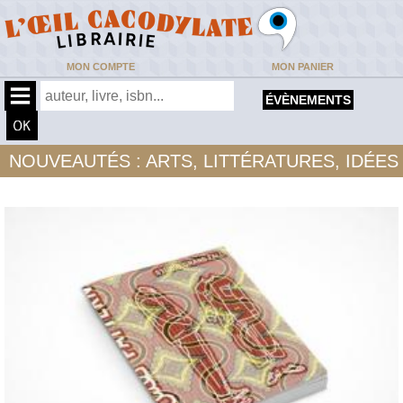
MON COMPTE
MON PANIER
ÉVÈNEMENTS
NOUVEAUTÉS : ARTS, LITTÉRATURES, IDÉES