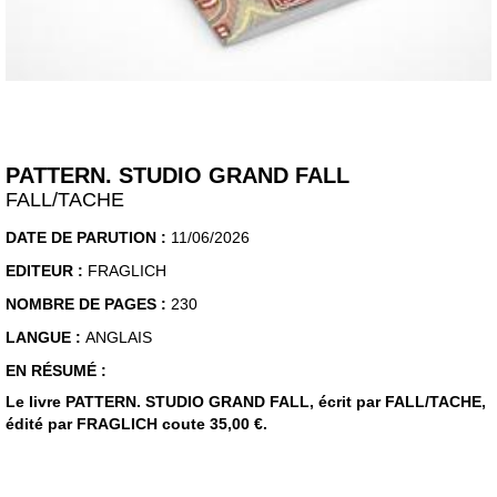
PATTERN. STUDIO GRAND FALL
FALL/TACHE
DATE DE PARUTION :
11/06/2026
EDITEUR :
FRAGLICH
NOMBRE DE PAGES :
230
LANGUE :
ANGLAIS
EN RÉSUMÉ :
Le livre PATTERN. STUDIO GRAND FALL, écrit par FALL/TACHE,
édité par FRAGLICH coute 35,00 €.