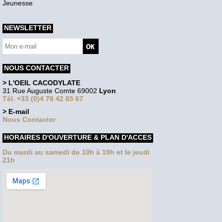
Jeunesse
NEWSLETTER
NOUS CONTACTER
> L'OEIL CACODYLATE
31 Rue Auguste Comte 69002
Lyon
Tél. +33 (0)4 78 42 65 67
> E-mail
Nous Contacter
HORAIRES D'OUVERTURE & PLAN D'ACCES
Du mardi au samedi de 10h à 19h et le jeudi
21h