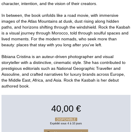
character, intention, and the vision of their creators.
In between, the book unfolds like a road movie, with immersive
images of the Atlas Mountains at dusk, dust rising along hidden
paths, and horizons shifting through the windshield. Rock the Kasbah
is a visual journey through Morocco, told through soulful spaces and
lived moments. For the modern nomads, who seek more than
beauty: places that stay with you long after you've left.
Bibiana Cristina is an auteur-driven photographer and visual
storyteller with a distinctive, cinematic style. She has contributed to
prestigious editorials such as National Geographic Traveller and
Assouline, and crafted narratives for luxury brands across Europe,
the Middle East, Africa, and Asia. Rock the Kasbah is her debut
authored book.
40,00 €
DISPONIBLE
Expédié sous 4 à 10 jours