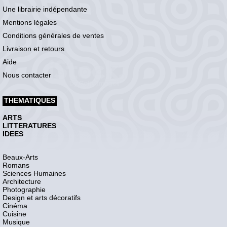
Une librairie indépendante
Mentions légales
Conditions générales de ventes
Livraison et retours
Aide
Nous contacter
THEMATIQUES
ARTS
LITTERATURES
IDEES
Beaux-Arts
Romans
Sciences Humaines
Architecture
Photographie
Design et arts décoratifs
Cinéma
Cuisine
Musique