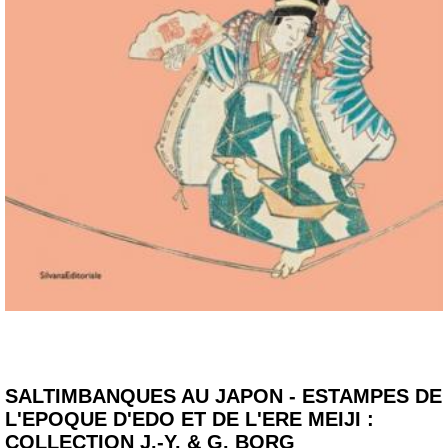
SALTIMBANQUES AU JAPON - ESTAMPES DE
L'EPOQUE D'EDO ET DE L'ERE MEIJI :
COLLECTION J.-Y. & G. BORG