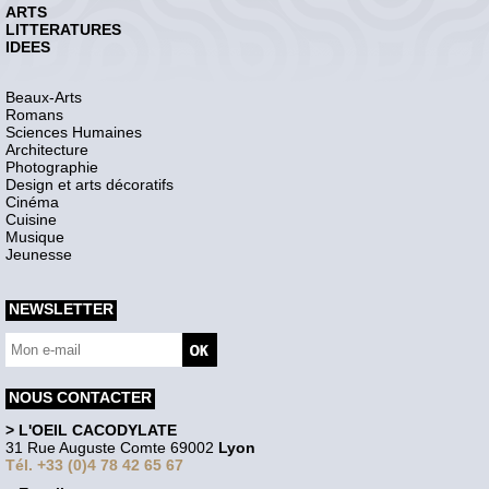
ARTS
LITTERATURES
IDEES
Beaux-Arts
Romans
Sciences Humaines
Architecture
Photographie
Design et arts décoratifs
Cinéma
Cuisine
Musique
Jeunesse
NEWSLETTER
NOUS CONTACTER
> L'OEIL CACODYLATE
31 Rue Auguste Comte 69002
Lyon
Tél. +33 (0)4 78 42 65 67