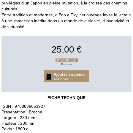
privilégiés d'un Japon en pleine mutation, à la croisée des chemins
culturels.
Entre tradition et modernité, d'Edo à Tky, cet ouvrage invite le lecteur
à une immersion inédite dans un monde de curiosité, d'inventivité et
de virtuosité.
25,00 €
DISPONIBLE
En stock
FICHE TECHNIQUE
ISBN : 9788836663927
Présentation : Broché
Largeur : 230 mm
Hauteur : 280 mm
Poids : 1800 g