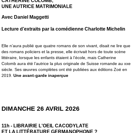
CATHERINE COLOMB,
UNE AUTRICE MATRIMONIALE
Avec Daniel Maggetti
Lecture d’extraits par la comédienne Charlotte Michelin
Elle n’aura publié que quatre romans de son vivant, disait ne lire que
des romans policiers et la presse, elle écrivait hors de toute scène
littéraire, lorsque les enfants étaient à l’école, mais Catherine
Colomb aura été l’autrice la plus originale de Suisse romande au xxe
siècle. Ses œuvres complètes ont été publiées aux éditions Zoé en
2019.
Une avant-garde inaperçue
DIMANCHE 26 AVRIL 2026
11h - LIBRAIRIE L'OEIL CACODYLATE
ET LA LITTÉRATURE GERMANOPHONE ?