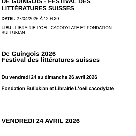
DE GUINGOIS - FESTIVAL DES
LITTÉRATURES SUISSES
DATE :
27/04/2026 À 12 H 30
LIEU :
LIBRAIRIE L'OEIL CACODYLATE ET FONDATION
BULLUKIAN
De Guingois 2026
Festival des littératures suisses
Du vendredi 24 au dimanche 26 avril 2026
Fondation Bullukian et Librairie L'oeil cacodylate
VENDREDI 24 AVRIL 2026