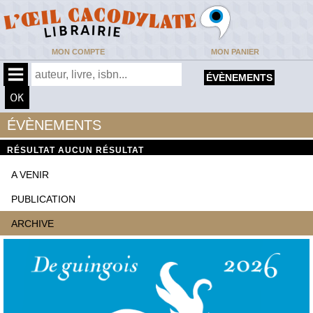
MON COMPTE
MON PANIER
ÉVÈNEMENTS
ÉVÈNEMENTS
RÉSULTAT
AUCUN RÉSULTAT
A VENIR
PUBLICATION
ARCHIVE