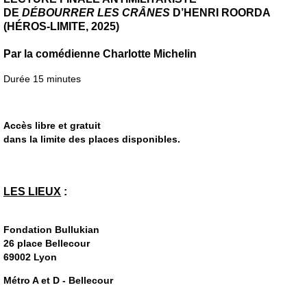
DE
DÉBOURRER LES CRÂNES
D’HENRI ROORDA
(HÉROS-LIMITE, 2025)
Par la comédienne Charlotte Michelin
Durée 15 minutes
Accès libre et gratuit
dans la limite des places disponibles.
LES LIEUX
:
Fondation Bullukian
26 place Bellecour
69002 Lyon
Métro A et D - Bellecour