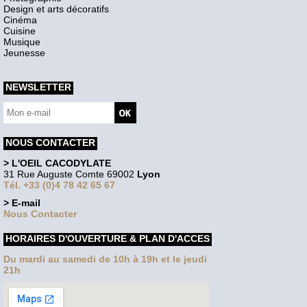
Design et arts décoratifs
Cinéma
Cuisine
Musique
Jeunesse
NEWSLETTER
NOUS CONTACTER
> L'OEIL CACODYLATE
31 Rue Auguste Comte 69002
Lyon
Tél. +33 (0)4 78 42 65 67
> E-mail
Nous Contacter
HORAIRES D'OUVERTURE & PLAN D'ACCES
Du mardi au samedi de 10h à 19h et le jeudi
21h