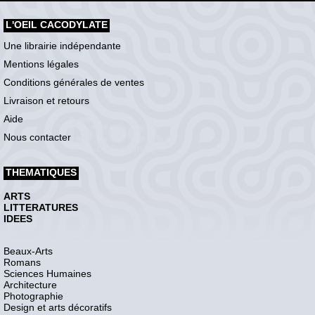
L'OEIL CACODYLATE
Une librairie indépendante
Mentions légales
Conditions générales de ventes
Livraison et retours
Aide
Nous contacter
THEMATIQUES
ARTS
LITTERATURES
IDEES
Beaux-Arts
Romans
Sciences Humaines
Architecture
Photographie
Design et arts décoratifs