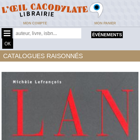
MON COMPTE
MON PANIER
ÉVÈNEMENTS
CATALOGUES RAISONNÉS