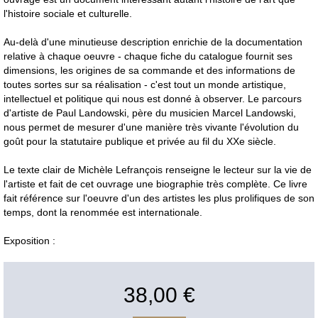
l'histoire sociale et culturelle.
Au-delà d'une minutieuse description enrichie de la documentation
relative à chaque oeuvre - chaque fiche du catalogue fournit ses
dimensions, les origines de sa commande et des informations de
toutes sortes sur sa réalisation - c'est tout un monde artistique,
intellectuel et politique qui nous est donné à observer. Le parcours
d'artiste de Paul Landowski, père du musicien Marcel Landowski,
nous permet de mesurer d'une manière très vivante l'évolution du
goût pour la statutaire publique et privée au fil du XXe siècle.
Le texte clair de Michèle Lefrançois renseigne le lecteur sur la vie de
l'artiste et fait de cet ouvrage une biographie très complète. Ce livre
fait référence sur l'oeuvre d'un des artistes les plus prolifiques de son
temps, dont la renommée est internationale.
Exposition :
38,00 €