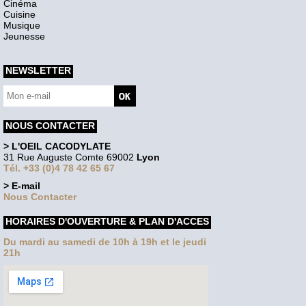
Cinéma
Cuisine
Musique
Jeunesse
NEWSLETTER
NOUS CONTACTER
> L'OEIL CACODYLATE
31 Rue Auguste Comte 69002
Lyon
Tél. +33 (0)4 78 42 65 67
> E-mail
Nous Contacter
HORAIRES D'OUVERTURE & PLAN D'ACCES
Du mardi au samedi de 10h à 19h et le jeudi
21h