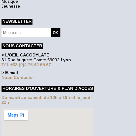
Musique
Jeunesse
NEWSLETTER
NOUS CONTACTER
> L'OEIL CACODYLATE
31 Rue Auguste Comte 69002
Lyon
Tél. +33 (0)4 78 42 65 67
> E-mail
Nous Contacter
HORAIRES D'OUVERTURE & PLAN D'ACCES
Du mardi au samedi de 10h à 19h et le jeudi
21h