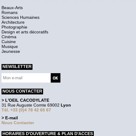
Beaux-Arts
Romans
Sciences Humaines
Architecture
Photographie
Design et arts décoratifs
Cinéma
Cuisine
Musique
Jeunesse
NEWSLETTER
NOUS CONTACTER
> L'OEIL CACODYLATE
31 Rue Auguste Comte 69002
Lyon
Tél. +33 (0)4 78 42 65 67
> E-mail
Nous Contacter
HORAIRES D'OUVERTURE & PLAN D'ACCES