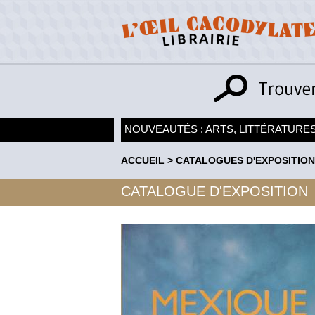
NOUVEAUTÉS : ARTS, LITTÉRATURES
ACCUEIL
>
CATALOGUES D'EXPOSITION
CATALOGUE D'EXPOSITION