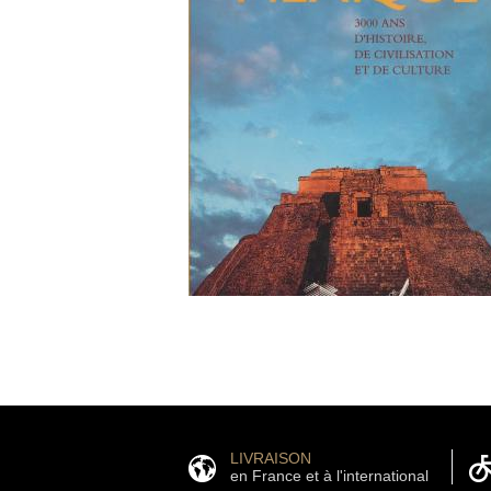
LIVRAISON
en France et à l'international