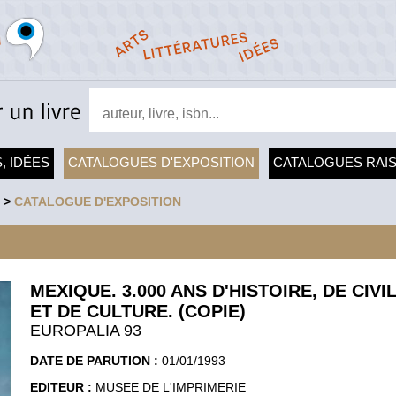
, IDÉES
CATALOGUES D'EXPOSITION
CATALOGUES RAI
>
CATALOGUE D'EXPOSITION
MEXIQUE. 3.000 ANS D'HISTOIRE, DE CIVI
ET DE CULTURE. (COPIE)
EUROPALIA 93
DATE DE PARUTION :
01/01/1993
EDITEUR :
MUSEE DE L'IMPRIMERIE