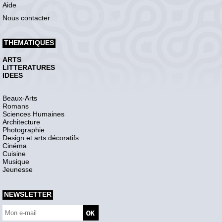
Aide
Nous contacter
THEMATIQUES
ARTS
LITTERATURES
IDEES
Beaux-Arts
Romans
Sciences Humaines
Architecture
Photographie
Design et arts décoratifs
Cinéma
Cuisine
Musique
Jeunesse
NEWSLETTER