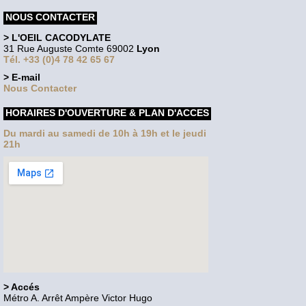
NOUS CONTACTER
> L'OEIL CACODYLATE
31 Rue Auguste Comte 69002
Lyon
Tél. +33 (0)4 78 42 65 67
> E-mail
Nous Contacter
HORAIRES D'OUVERTURE & PLAN D'ACCES
Du mardi au samedi de 10h à 19h et le jeudi
21h
> Accés
Métro A. Arrêt Ampère Victor Hugo