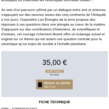
artistiques ou collectives les céramiques sont-elles dotées ?
Au sein d'un parcours rythmé par un dialogue entre arts et sciences,
s'appuyant sur des oeuvres issues des cinq continents de l'Antiquité
à nos jours, l'exposition Les Énergies de la terre propose des
réponses à ces questions dans une plongée au coeur de la matière.
S'appuyant sur des contributions d'historiens, de scientifiques et
d'artistes, cet ouvrage richement illustré offre un éclairage actuel et
original sur un thème qui est autant une question centrale pour la
céramique qu'un enjeu de société à l'échelle planétaire.
35,00 €
DISPONIBLE
En stock
FICHE TECHNIQUE