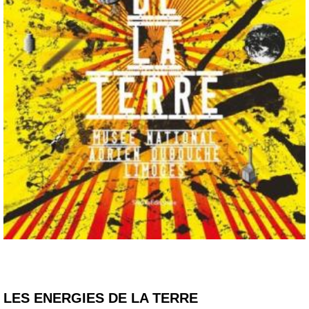
LES ENERGIES DE LA TERRE