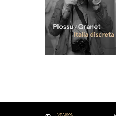
LIVRAISON