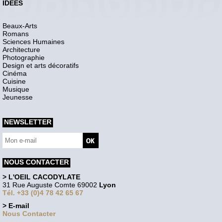
IDEES
Beaux-Arts
Romans
Sciences Humaines
Architecture
Photographie
Design et arts décoratifs
Cinéma
Cuisine
Musique
Jeunesse
NEWSLETTER
NOUS CONTACTER
> L'OEIL CACODYLATE
31 Rue Auguste Comte 69002
Lyon
Tél. +33 (0)4 78 42 65 67
> E-mail
Nous Contacter