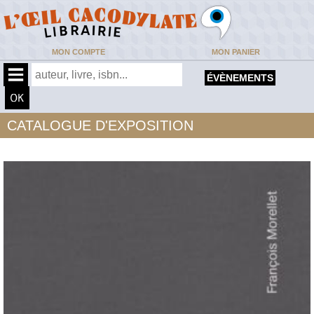
MON COMPTE
MON PANIER
ÉVÈNEMENTS
CATALOGUE D'EXPOSITION