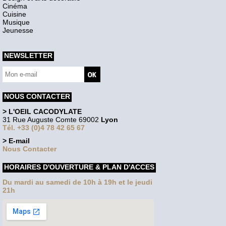
Cinéma
Cuisine
Musique
Jeunesse
NEWSLETTER
NOUS CONTACTER
> L'OEIL CACODYLATE
31 Rue Auguste Comte 69002
Lyon
Tél. +33 (0)4 78 42 65 67
> E-mail
Nous Contacter
HORAIRES D'OUVERTURE & PLAN D'ACCES
Du mardi au samedi de 10h à 19h et le jeudi
21h