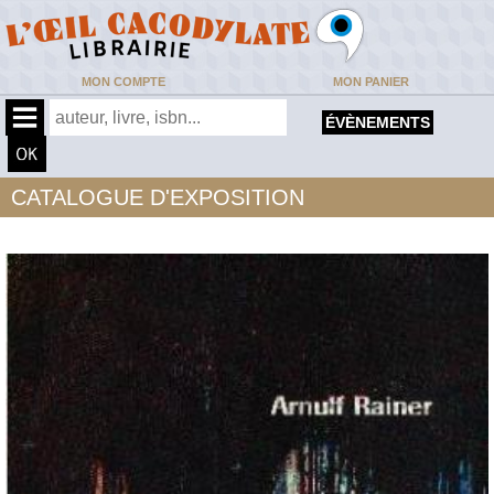
MON COMPTE
MON PANIER
ÉVÈNEMENTS
CATALOGUE D'EXPOSITION