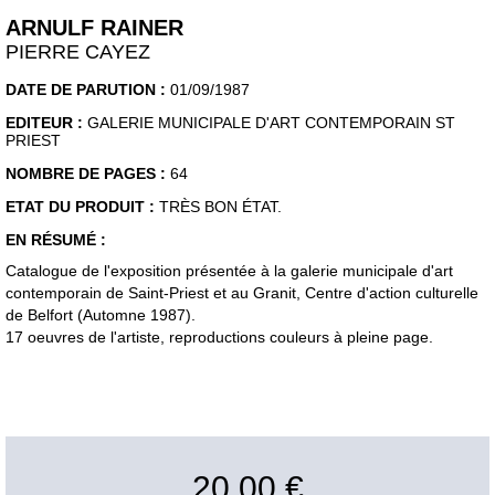
ARNULF RAINER
PIERRE CAYEZ
DATE DE PARUTION :
01/09/1987
EDITEUR :
GALERIE MUNICIPALE D'ART CONTEMPORAIN ST
PRIEST
NOMBRE DE PAGES :
64
ETAT DU PRODUIT :
TRÈS BON ÉTAT.
EN RÉSUMÉ :
Catalogue de l'exposition présentée à la galerie municipale d'art
contemporain de Saint-Priest et au Granit, Centre d'action culturelle
de Belfort (Automne 1987).
17 oeuvres de l'artiste, reproductions couleurs à pleine page.
20,00 €