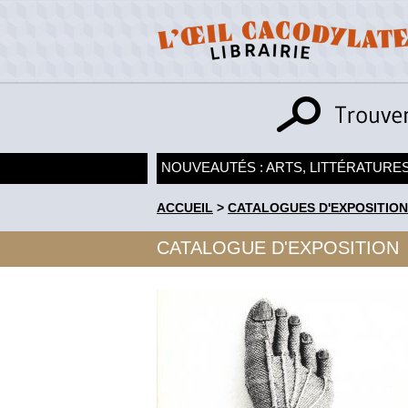
NOUVEAUTÉS : ARTS, LITTÉRATURES
ACCUEIL
>
CATALOGUES D'EXPOSITION
CATALOGUE D'EXPOSITION