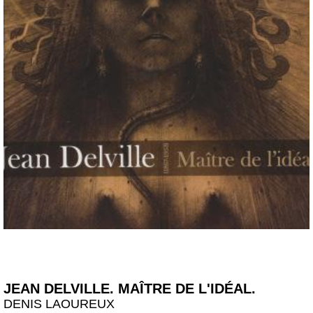
JEAN DELVILLE. MAÎTRE DE L'IDÉAL.
DENIS LAOUREUX