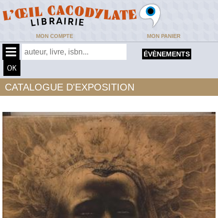
MON COMPTE
MON PANIER
ÉVÈNEMENTS
CATALOGUE D'EXPOSITION