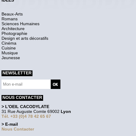
Beaux-Arts
Romans
Sciences Humaines
Architecture
Photographie
Design et arts décoratifs
Cinéma
Cuisine
Musique
Jeunesse
NEWSLETTER
NOUS CONTACTER
> L'OEIL CACODYLATE
31 Rue Auguste Comte 69002
Lyon
Tél. +33 (0)4 78 42 65 67
> E-mail
Nous Contacter