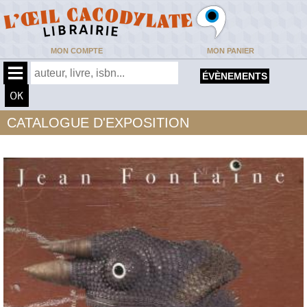
MON COMPTE
MON PANIER
ÉVÈNEMENTS
CATALOGUE D'EXPOSITION