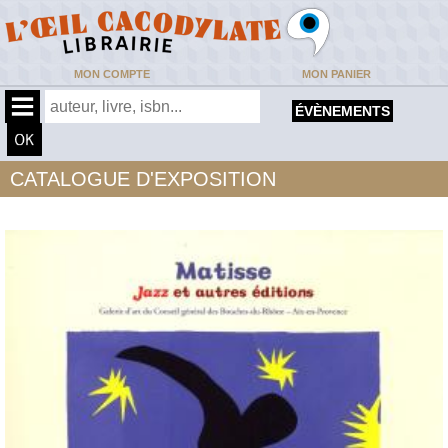
MON COMPTE
MON PANIER
ÉVÈNEMENTS
CATALOGUE D'EXPOSITION