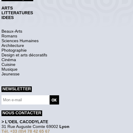
ARTS
LITTERATURES
IDEES
Beaux-Arts
Romans
Sciences Humaines
Architecture
Photographie
Design et arts décoratifs
Cinéma
Cuisine
Musique
Jeunesse
NEWSLETTER
NOUS CONTACTER
> L'OEIL CACODYLATE
31 Rue Auguste Comte 69002
Lyon
Tél. +33 (0)4 78 42 65 67