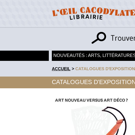
NOUVEAUTÉS : ARTS, LITTÉRATURES
ACCUEIL
>
CATALOGUES D'EXPOSITION
CATALOGUES D'EXPOSITIO