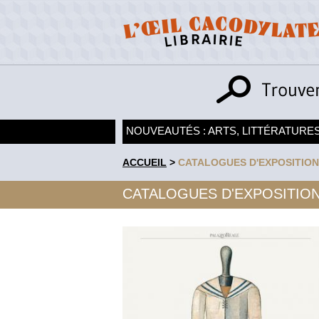
NOUVEAUTÉS : ARTS, LITTÉRATURES
ACCUEIL
>
CATALOGUES D'EXPOSITION
CATALOGUES D'EXPOSITIO