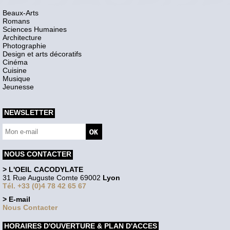
Beaux-Arts
Romans
Sciences Humaines
Architecture
Photographie
Design et arts décoratifs
Cinéma
Cuisine
Musique
Jeunesse
NEWSLETTER
NOUS CONTACTER
> L'OEIL CACODYLATE
31 Rue Auguste Comte 69002
Lyon
Tél. +33 (0)4 78 42 65 67
> E-mail
Nous Contacter
HORAIRES D'OUVERTURE & PLAN D'ACCES