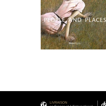
LIVRAISON