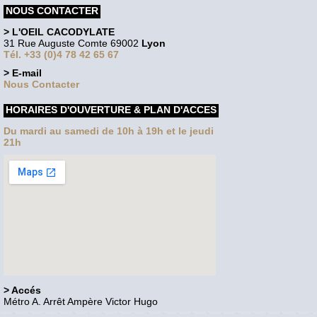
NOUS CONTACTER
> L'OEIL CACODYLATE
31 Rue Auguste Comte 69002
Lyon
Tél. +33 (0)4 78 42 65 67
> E-mail
Nous Contacter
HORAIRES D'OUVERTURE & PLAN D'ACCES
Du mardi au samedi de 10h à 19h et le jeudi
21h
> Accés
Métro A. Arrêt Ampère Victor Hugo