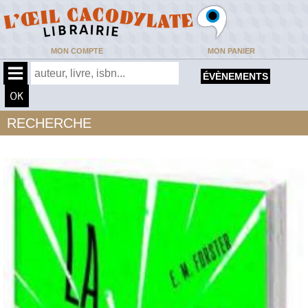
MON COMPTE
MON PANIER
ÉVÈNEMENTS
RECHERCHE