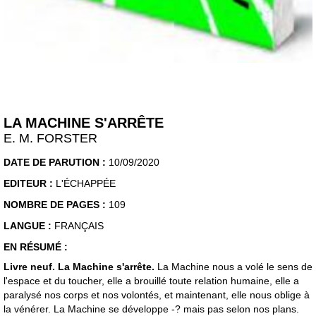
LA MACHINE S'ARRÊTE
E. M. FORSTER
DATE DE PARUTION :
10/09/2020
EDITEUR :
L'ÉCHAPPÉE
NOMBRE DE PAGES :
109
LANGUE :
FRANÇAIS
EN RÉSUMÉ :
Livre neuf. La Machine s'arrête.
La Machine nous a volé le sens de
l'espace et du toucher, elle a brouillé toute relation humaine, elle a
paralysé nos corps et nos volontés, et maintenant, elle nous oblige à
la vénérer. La Machine se développe -? mais pas selon nos plans.