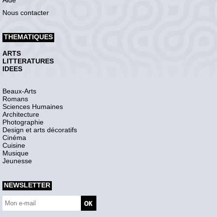
Aide
Nous contacter
THEMATIQUES
ARTS
LITTERATURES
IDEES
Beaux-Arts
Romans
Sciences Humaines
Architecture
Photographie
Design et arts décoratifs
Cinéma
Cuisine
Musique
Jeunesse
NEWSLETTER