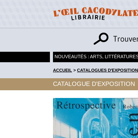
NOUVEAUTÉS : ARTS, LITTÉRATURES
ACCUEIL
>
CATALOGUES D'EXPOSITION
CATALOGUE D'EXPOSITION