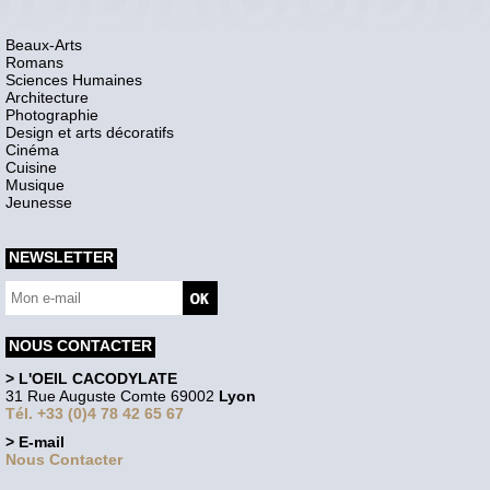
Beaux-Arts
Romans
Sciences Humaines
Architecture
Photographie
Design et arts décoratifs
Cinéma
Cuisine
Musique
Jeunesse
NEWSLETTER
NOUS CONTACTER
> L'OEIL CACODYLATE
31 Rue Auguste Comte 69002
Lyon
Tél. +33 (0)4 78 42 65 67
> E-mail
Nous Contacter