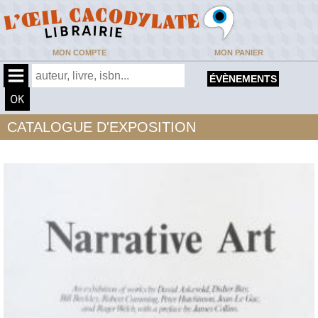
MON COMPTE
MON PANIER
ÉVÈNEMENTS
CATALOGUE D'EXPOSITION