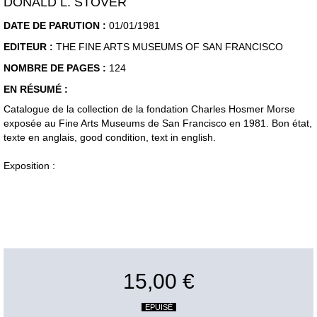
DONALD L. STOVER
DATE DE PARUTION :
01/01/1981
EDITEUR :
THE FINE ARTS MUSEUMS OF SAN FRANCISCO
NOMBRE DE PAGES :
124
EN RÉSUMÉ :
Catalogue de la collection de la fondation Charles Hosmer Morse
exposée au Fine Arts Museums de San Francisco en 1981. Bon état,
texte en anglais, good condition, text in english.
Exposition :
15,00 €
EPUISÉ