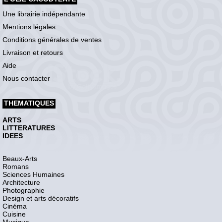
Une librairie indépendante
Mentions légales
Conditions générales de ventes
Livraison et retours
Aide
Nous contacter
THEMATIQUES
ARTS
LITTERATURES
IDEES
Beaux-Arts
Romans
Sciences Humaines
Architecture
Photographie
Design et arts décoratifs
Cinéma
Cuisine
Musique