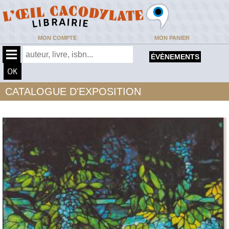
MON COMPTE
MON PANIER
ÉVÈNEMENTS
CATALOGUE D'EXPOSITION