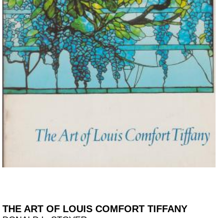
THE ART OF LOUIS COMFORT TIFFANY