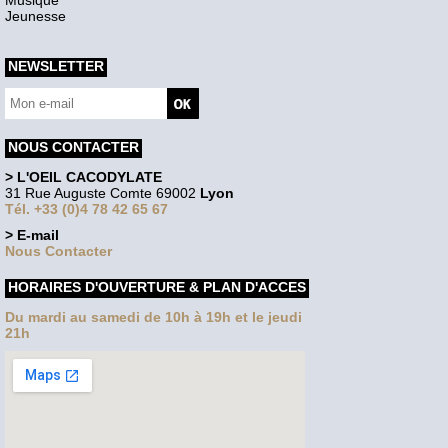
Jeunesse
NEWSLETTER
NOUS CONTACTER
> L'OEIL CACODYLATE
31 Rue Auguste Comte 69002
Lyon
Tél. +33 (0)4 78 42 65 67
> E-mail
Nous Contacter
HORAIRES D'OUVERTURE & PLAN D'ACCES
Du mardi au samedi de 10h à 19h et le jeudi
21h