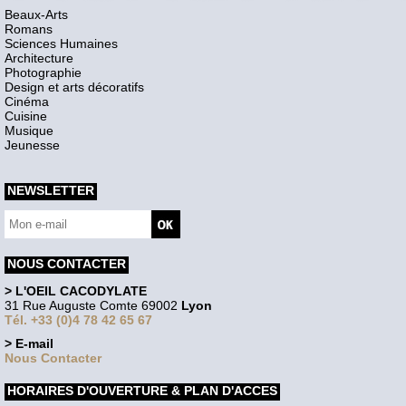
Beaux-Arts
Romans
Sciences Humaines
Architecture
Photographie
Design et arts décoratifs
Cinéma
Cuisine
Musique
Jeunesse
NEWSLETTER
NOUS CONTACTER
> L'OEIL CACODYLATE
31 Rue Auguste Comte 69002
Lyon
Tél. +33 (0)4 78 42 65 67
> E-mail
Nous Contacter
HORAIRES D'OUVERTURE & PLAN D'ACCES