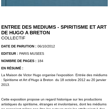
ENTREE DES MEDIUMS - SPIRITISME ET ART
DE HUGO A BRETON
COLLECTIF
DATE DE PARUTION :
06/10/2012
EDITEUR :
PARIS MUSEES
NOMBRE DE PAGES :
184
EN RÉSUMÉ :
La Maison de Victor Hugo organise l'exposition Entrée des médiums
: Spiritisme et Art d'Hugo à Breton du 18 octobre 2012 au 20 janvier
2013.
Cette exposition propose un regard historique sur les productions
artistiques du spiritisme, étranges et involontaires, dont les médiums