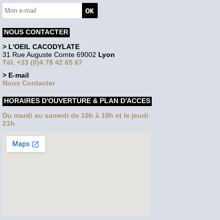
NOUS CONTACTER
> L'OEIL CACODYLATE
31 Rue Auguste Comte 69002
Lyon
Tél. +33 (0)4 78 42 65 67
> E-mail
Nous Contacter
HORAIRES D'OUVERTURE & PLAN D'ACCES
Du mardi au samedi de 10h à 19h et le jeudi
21h