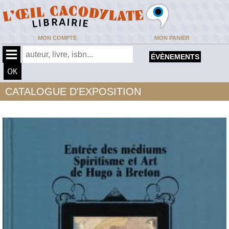
MON COMPTE
MON PANIER
ÉVÈNEMENTS
CATALOGUE D'EXPOSITION