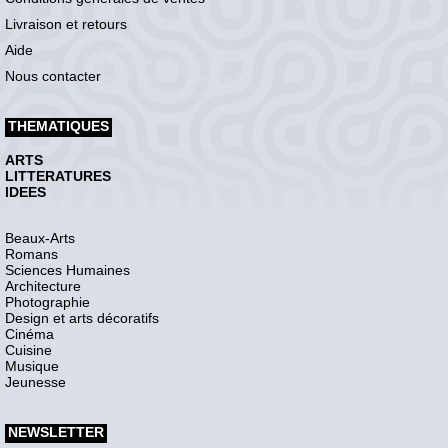
Livraison et retours
Aide
Nous contacter
THEMATIQUES
ARTS
LITTERATURES
IDEES
Beaux-Arts
Romans
Sciences Humaines
Architecture
Photographie
Design et arts décoratifs
Cinéma
Cuisine
Musique
Jeunesse
NEWSLETTER