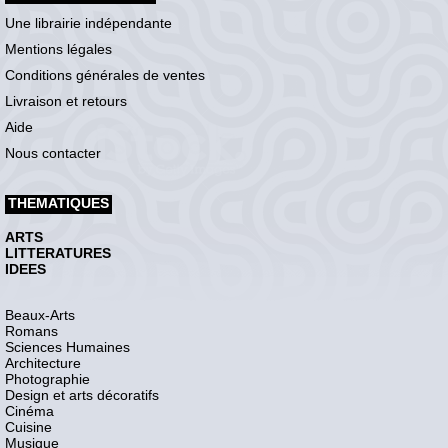
Une librairie indépendante
Mentions légales
Conditions générales de ventes
Livraison et retours
Aide
Nous contacter
THEMATIQUES
ARTS
LITTERATURES
IDEES
Beaux-Arts
Romans
Sciences Humaines
Architecture
Photographie
Design et arts décoratifs
Cinéma
Cuisine
Musique