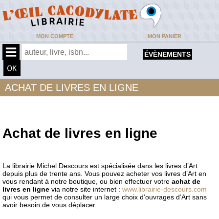
MON COMPTE
MON PANIER
ÉVÈNEMENTS
ACHAT DE LIVRES EN LIGNE
Achat de livres en ligne
La librairie Michel Descours est spécialisée dans les livres d’Art
depuis plus de trente ans. Vous pouvez acheter vos livres d’Art en
vous rendant à notre boutique, ou bien effectuer votre
achat de
livres en ligne
via notre site internet :
www.librairie-descours.com
qui vous permet de consulter un large choix d’ouvrages d’Art sans
avoir besoin de vous déplacer.