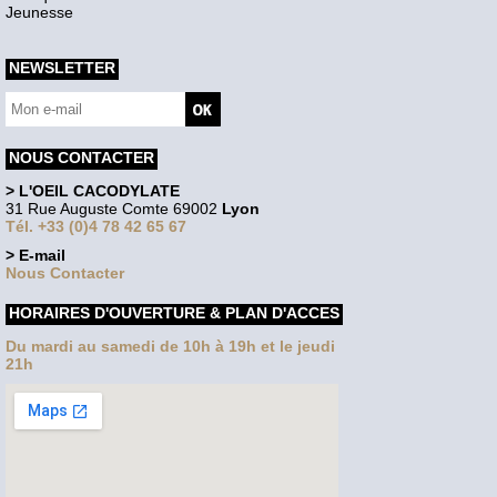
Jeunesse
NEWSLETTER
NOUS CONTACTER
> L'OEIL CACODYLATE
31 Rue Auguste Comte 69002
Lyon
Tél. +33 (0)4 78 42 65 67
> E-mail
Nous Contacter
HORAIRES D'OUVERTURE & PLAN D'ACCES
Du mardi au samedi de 10h à 19h et le jeudi
21h