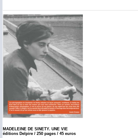
MADELEINE DE SINETY. UNE VIE
éditions Delpire / 250 pages / 45 euros