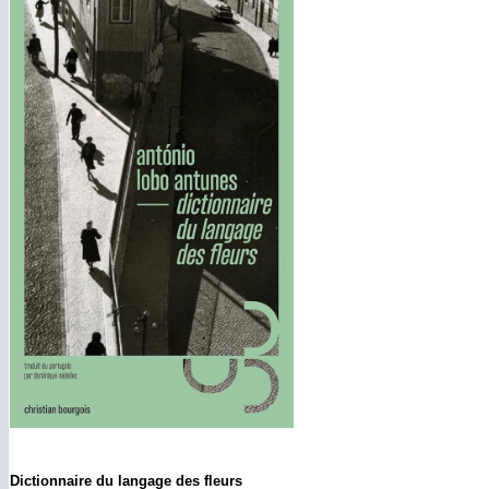
Dictionnaire du langage des fleurs