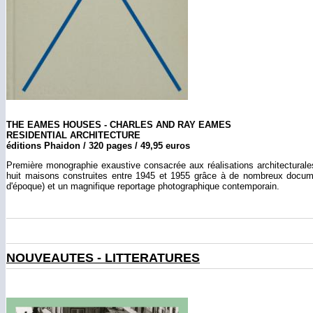
THE EAMES HOUSES - CHARLES AND RAY EAMES
RESIDENTIAL ARCHITECTURE
éditions Phaidon / 320 pages / 49,95 euros
Première monographie exaustive consacrée aux réalisations architecturale
huit maisons construites entre 1945 et 1955 grâce à de nombreux documen
d'époque) et un magnifique reportage photographique contemporain.
NOUVEAUTES - LITTERATURES