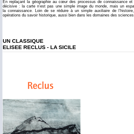
En replaçant la géographie au cœur des processus de connaissance et
décisive : la carte n’est pas une simple image du monde, mais un espac
la connaissance. Loin de se réduire à un simple auxiliaire de l’histoire,
opérations du savoir historique, aussi bien dans les domaines des sciences q
UN CLASSIQUE
ELISEE RECLUS - LA SICILE