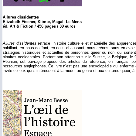
Allures dissidentes
Elizabeth Fischer, Klimte, Magali Le Mens
éd. Art & Fiction / 456 pages / 39 euros
Allures dissidentes
retrace l’histoire culturelle et matérielle des apparenc
habillant, en nous coiffant, en nous chaussant, nous créons, sans en avoir 
stratégies historiques et actuelles de personnes queer ou non, qui sort
binaires occidentales. Portant son attention sur la Suisse, la Belgique, le
Réunion, cet ouvrage propose des articles de référence, en français, p
ressources anglophones. Ce livre n’est pas une encyclopédie qui enferme et
invite celleux qui s’intéressent à la mode, au genre et aux cultures queer, à 