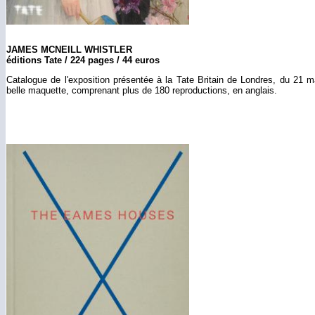
JAMES MCNEILL WHISTLER
éditions Tate / 224 pages / 44 euros
Catalogue de l'exposition présentée à la Tate Britain de Londres, du 21 
belle maquette, comprenant plus de 180 reproductions, en anglais.