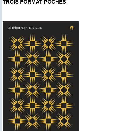
TROIS FORMAT POCHES