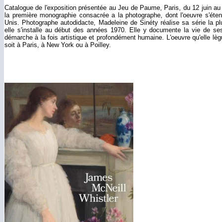
Catalogue de l'exposition présentée au Jeu de Paume, Paris, du 12 juin a
la première monographie consacrée a la photographe, dont l'oeuvre s'éten
Unis. Photographe autodidacte, Madeleine de Sinéty réalise sa série la pl
elle s'installe au début des années 1970. Elle y documente la vie de ses
démarche à la fois artistique et profondément humaine. L'oeuvre qu'elle lègu
soit à Paris, à New York ou à Poilley.