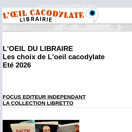
Cliquez ici pour visualiser en ligne
L'OEIL DU LIBRAIRE
Les choix de L'oeil cacodylate
Eté 2026
FOCUS EDITEUR INDEPENDANT
LA COLLECTION LIBRETTO