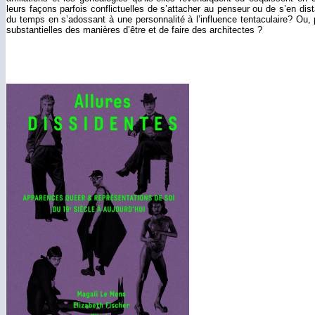
leurs façons parfois conflictuelles de s’attacher au penseur ou de s’en dis
du temps en s’adossant à une personnalité à l’influence tentaculaire? Ou, 
substantielles des manières d’être et de faire des architectes ?