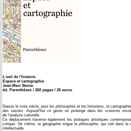
L'oeil de l'histoire.
Espace et cartographie
Jean-Marc Besse
éd. Parenthèses / 260 pages / 26 euros
Depuis le xviie siècle, pour les philosophes et les historiens, la cartograph
des savoirs. Aujourd’hui ce geste se prolonge dans les sciences socia
de l’analyse culturelle.
Ce déplacement traverse également les pratiques artistiques contemporain
critique. De même, la géographie irrigue la philosophie, qui voit dans la
intellectuelle.