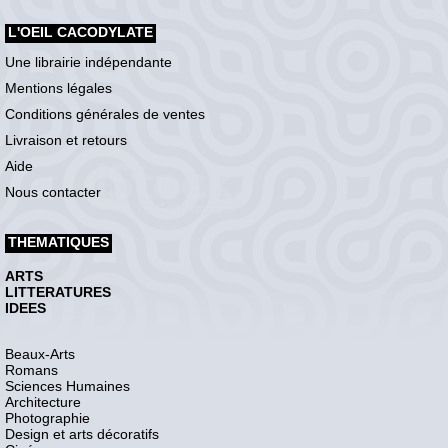
L'OEIL CACODYLATE
Une librairie indépendante
Mentions légales
Conditions générales de ventes
Livraison et retours
Aide
Nous contacter
THEMATIQUES
ARTS
LITTERATURES
IDEES
Beaux-Arts
Romans
Sciences Humaines
Architecture
Photographie
Design et arts décoratifs