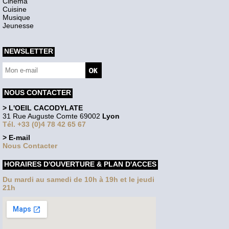
Cinéma
Cuisine
Musique
Jeunesse
NEWSLETTER
NOUS CONTACTER
> L'OEIL CACODYLATE
31 Rue Auguste Comte 69002
Lyon
Tél. +33 (0)4 78 42 65 67
> E-mail
Nous Contacter
HORAIRES D'OUVERTURE & PLAN D'ACCES
Du mardi au samedi de 10h à 19h et le jeudi
21h