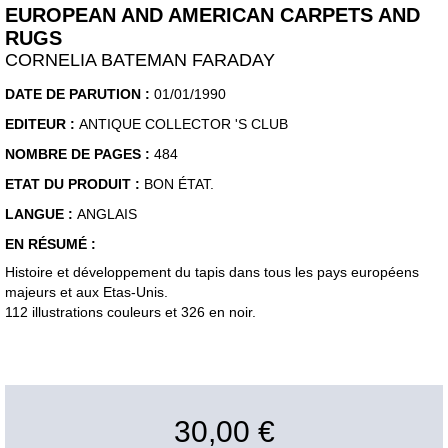
EUROPEAN AND AMERICAN CARPETS AND
RUGS
CORNELIA BATEMAN FARADAY
DATE DE PARUTION :
01/01/1990
EDITEUR :
ANTIQUE COLLECTOR 'S CLUB
NOMBRE DE PAGES :
484
ETAT DU PRODUIT :
BON ÉTAT.
LANGUE :
ANGLAIS
EN RÉSUMÉ :
Histoire et développement du tapis dans tous les pays européens
majeurs et aux Etas-Unis.
112 illustrations couleurs et 326 en noir.
30,00 €