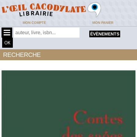
MON COMPTE
MON PANIER
ÉVÈNEMENTS
RECHERCHE