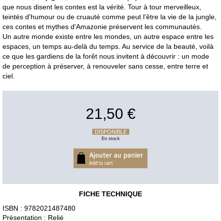
que nous disent les contes est la vérité. Tour à tour merveilleux,
teintés d'humour ou de cruauté comme peut l'être la vie de la jungle,
ces contes et mythes d'Amazonie préservent les communautés.
Un autre monde existe entre les mondes, un autre espace entre les
espaces, un temps au-delà du temps. Au service de la beauté, voilà
ce que les gardiens de la forêt nous invitent à découvrir : un mode
de perception à préserver, à renouveler sans cesse, entre terre et
ciel.
21,50 €
DISPONIBLE
En stock
FICHE TECHNIQUE
ISBN : 9782021487480
Présentation : Relié