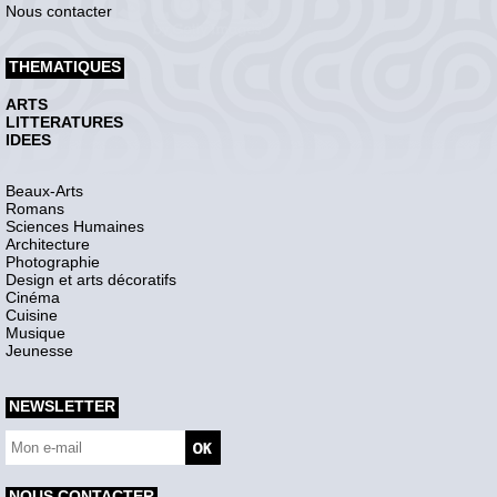
Nous contacter
THEMATIQUES
ARTS
LITTERATURES
IDEES
Beaux-Arts
Romans
Sciences Humaines
Architecture
Photographie
Design et arts décoratifs
Cinéma
Cuisine
Musique
Jeunesse
NEWSLETTER
NOUS CONTACTER