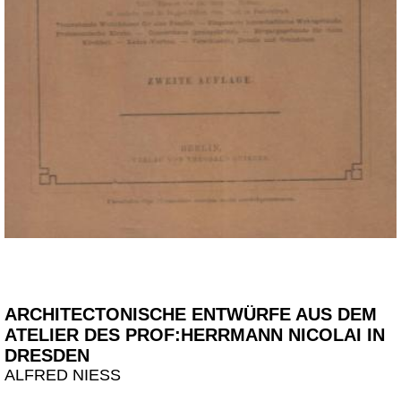
ARCHITECTONISCHE ENTWÜRFE AUS DEM
ATELIER DES PROF:HERRMANN NICOLAI IN
DRESDEN
ALFRED NIESS