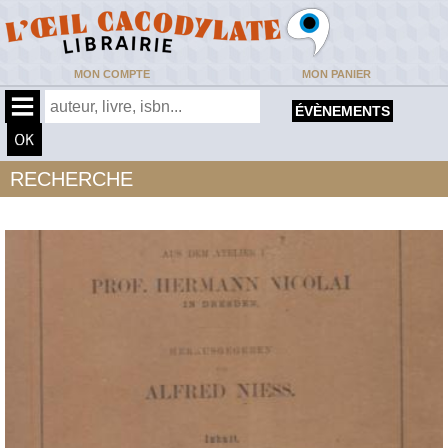
MON COMPTE
MON PANIER
ÉVÈNEMENTS
RECHERCHE