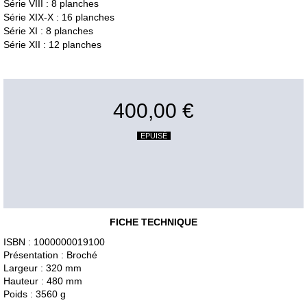
Série VIII : 8 planches
Série XIX-X : 16 planches
Série XI : 8 planches
Série XII : 12 planches
400,00 €
EPUISÉ
FICHE TECHNIQUE
ISBN : 1000000019100
Présentation : Broché
Largeur : 320 mm
Hauteur : 480 mm
Poids : 3560 g