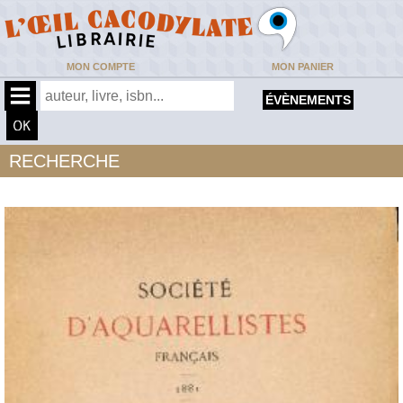
MON COMPTE
MON PANIER
ÉVÈNEMENTS
RECHERCHE