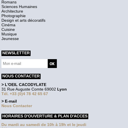
Romans
Sciences Humaines
Architecture
Photographie
Design et arts décoratifs
Cinéma
Cuisine
Musique
Jeunesse
NEWSLETTER
NOUS CONTACTER
> L'OEIL CACODYLATE
31 Rue Auguste Comte 69002
Lyon
Tél. +33 (0)4 78 42 65 67
> E-mail
Nous Contacter
HORAIRES D'OUVERTURE & PLAN D'ACCES
Du mardi au samedi de 10h à 19h et le jeudi