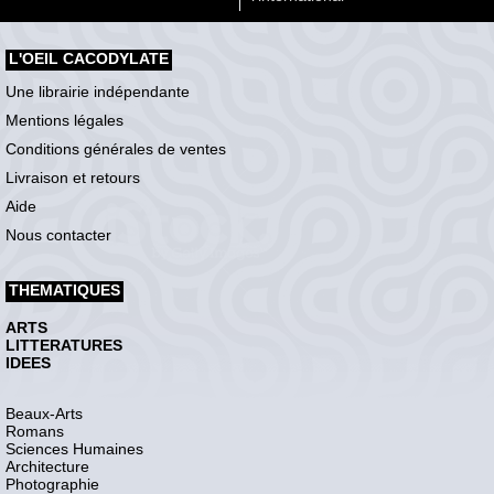
L'OEIL CACODYLATE
Une librairie indépendante
Mentions légales
Conditions générales de ventes
Livraison et retours
Aide
Nous contacter
THEMATIQUES
ARTS
LITTERATURES
IDEES
Beaux-Arts
Romans
Sciences Humaines
Architecture
Photographie