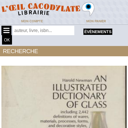
MON COMPTE
MON PANIER
ÉVÈNEMENTS
RECHERCHE