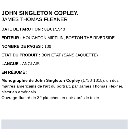
JOHN SINGLETON COPLEY.
JAMES THOMAS FLEXNER
DATE DE PARUTION :
01/01/1948
EDITEUR :
HOUGHTON MIFFLIN, BOSTON THE RIVERSIDE
NOMBRE DE PAGES :
139
ETAT DU PRODUIT :
BON ÉTAT (SANS JAQUETTE)
LANGUE :
ANGLAIS
EN RÉSUMÉ :
Monographie de John Singleton Copley
(1738-1815), un des
maîtres américains de l'art du portrait, par James Thomas Flexner,
historien américain.
Ouvrage illustré de 32 planches en noir après le texte.