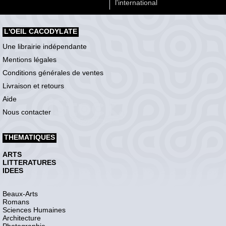
l'international
L'OEIL CACODYLATE
Une librairie indépendante
Mentions légales
Conditions générales de ventes
Livraison et retours
Aide
Nous contacter
THEMATIQUES
ARTS
LITTERATURES
IDEES
Beaux-Arts
Romans
Sciences Humaines
Architecture
Photographie