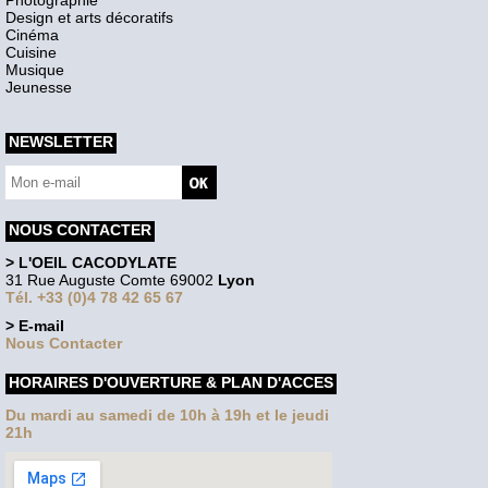
Design et arts décoratifs
Cinéma
Cuisine
Musique
Jeunesse
NEWSLETTER
NOUS CONTACTER
> L'OEIL CACODYLATE
31 Rue Auguste Comte 69002
Lyon
Tél. +33 (0)4 78 42 65 67
> E-mail
Nous Contacter
HORAIRES D'OUVERTURE & PLAN D'ACCES
Du mardi au samedi de 10h à 19h et le jeudi
21h