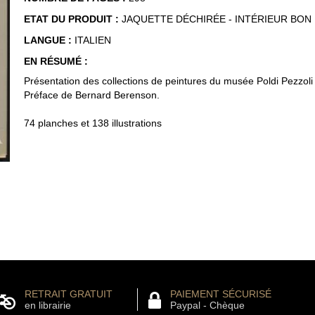
ETAT DU PRODUIT :
JAQUETTE DÉCHIRÉE - INTÉRIEUR BON
LANGUE :
ITALIEN
EN RÉSUMÉ :
Présentation des collections de peintures du musée Poldi Pezzoli
Préface de Bernard Berenson.
74 planches et 138 illustrations
RETRAIT GRATUIT
PAIEMENT SÉCURISÉ
en librairie
Paypal - Chèque