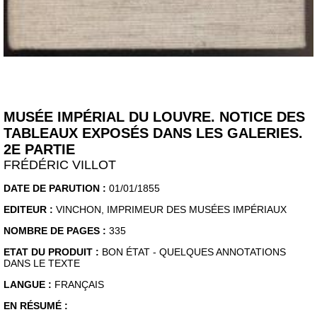
MUSÉE IMPÉRIAL DU LOUVRE. NOTICE DES
TABLEAUX EXPOSÉS DANS LES GALERIES.
2E PARTIE
FRÉDÉRIC VILLOT
DATE DE PARUTION :
01/01/1855
EDITEUR :
VINCHON, IMPRIMEUR DES MUSÉES IMPÉRIAUX
NOMBRE DE PAGES :
335
ETAT DU PRODUIT :
BON ÉTAT - QUELQUES ANNOTATIONS
DANS LE TEXTE
LANGUE :
FRANÇAIS
EN RÉSUMÉ :