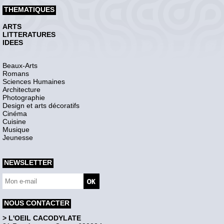
THEMATIQUES
ARTS
LITTERATURES
IDEES
Beaux-Arts
Romans
Sciences Humaines
Architecture
Photographie
Design et arts décoratifs
Cinéma
Cuisine
Musique
Jeunesse
NEWSLETTER
NOUS CONTACTER
> L'OEIL CACODYLATE