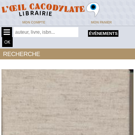
MON COMPTE
MON PANIER
ÉVÈNEMENTS
RECHERCHE