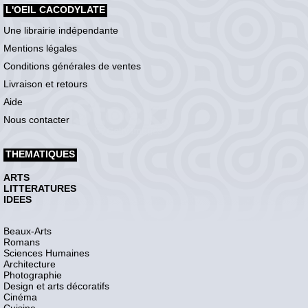
L'OEIL CACODYLATE
Une librairie indépendante
Mentions légales
Conditions générales de ventes
Livraison et retours
Aide
Nous contacter
THEMATIQUES
ARTS
LITTERATURES
IDEES
Beaux-Arts
Romans
Sciences Humaines
Architecture
Photographie
Design et arts décoratifs
Cinéma