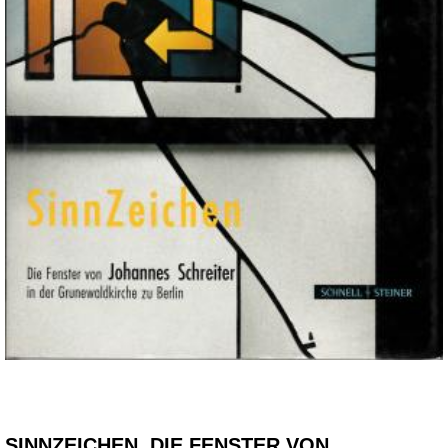
SINNZEICHEN. DIE FENSTER VON