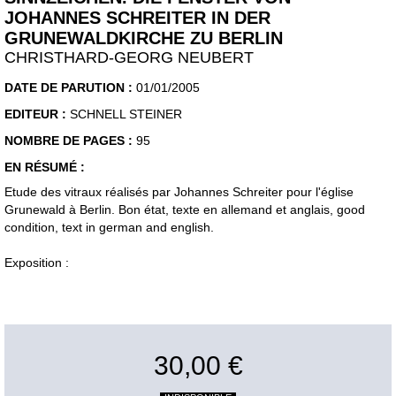
JOHANNES SCHREITER IN DER
GRUNEWALDKIRCHE ZU BERLIN
CHRISTHARD-GEORG NEUBERT
DATE DE PARUTION :
01/01/2005
EDITEUR :
SCHNELL STEINER
NOMBRE DE PAGES :
95
EN RÉSUMÉ :
Etude des vitraux réalisés par Johannes Schreiter pour l'église
Grunewald à Berlin. Bon état, texte en allemand et anglais, good
condition, text in german and english.
Exposition :
30,00 €