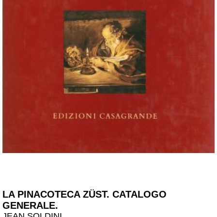
LA PINACOTECA ZÜST. CATALOGO
GENERALE.
JEAN SOLDINI