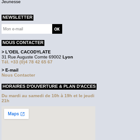
Jeunesse
NEWSLETTER
NOUS CONTACTER
> L'OEIL CACODYLATE
31 Rue Auguste Comte 69002
Lyon
Tél. +33 (0)4 78 42 65 67
> E-mail
Nous Contacter
HORAIRES D'OUVERTURE & PLAN D'ACCES
Du mardi au samedi de 10h à 19h et le jeudi
21h