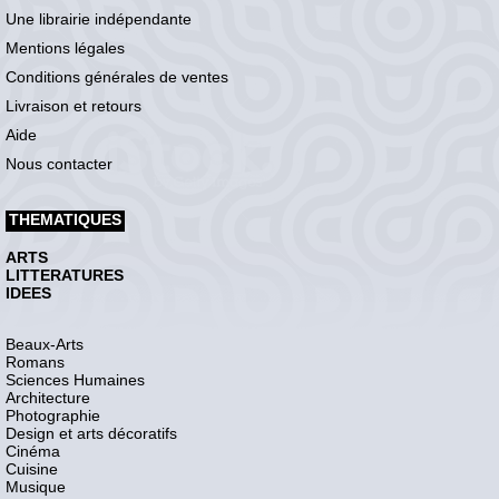
Une librairie indépendante
Mentions légales
Conditions générales de ventes
Livraison et retours
Aide
Nous contacter
THEMATIQUES
ARTS
LITTERATURES
IDEES
Beaux-Arts
Romans
Sciences Humaines
Architecture
Photographie
Design et arts décoratifs
Cinéma
Cuisine
Musique