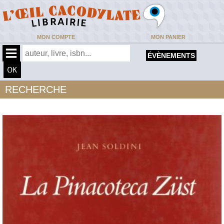
MON COMPTE
MON PANIER
ÉVÈNEMENTS
RECHERCHE