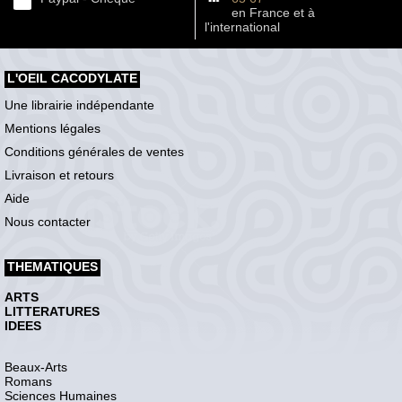
en France et à
l'international
L'OEIL CACODYLATE
Une librairie indépendante
Mentions légales
Conditions générales de ventes
Livraison et retours
Aide
Nous contacter
THEMATIQUES
ARTS
LITTERATURES
IDEES
Beaux-Arts
Romans
Sciences Humaines