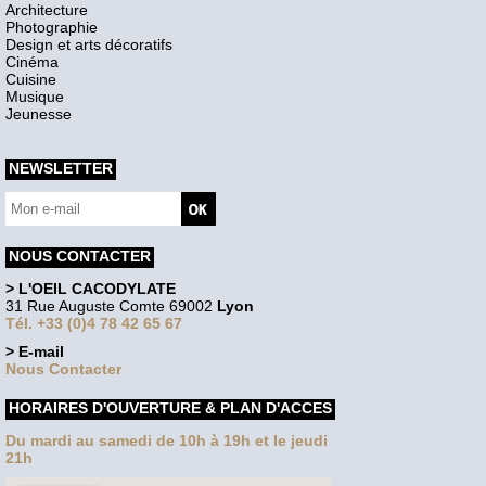
Architecture
Photographie
Design et arts décoratifs
Cinéma
Cuisine
Musique
Jeunesse
NEWSLETTER
NOUS CONTACTER
> L'OEIL CACODYLATE
31 Rue Auguste Comte 69002
Lyon
Tél. +33 (0)4 78 42 65 67
> E-mail
Nous Contacter
HORAIRES D'OUVERTURE & PLAN D'ACCES
Du mardi au samedi de 10h à 19h et le jeudi
21h