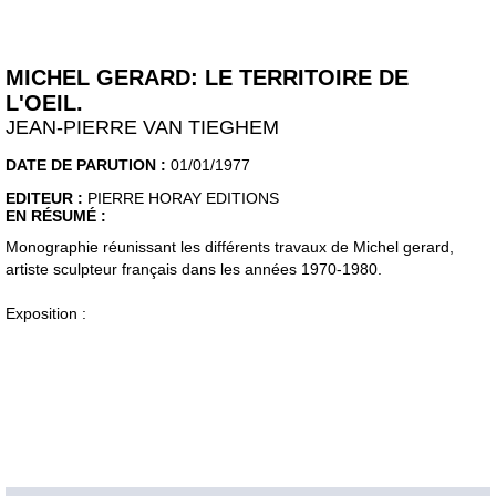
MICHEL GERARD: LE TERRITOIRE DE
L'OEIL.
JEAN-PIERRE VAN TIEGHEM
DATE DE PARUTION :
01/01/1977
EDITEUR :
PIERRE HORAY EDITIONS
EN RÉSUMÉ :
Monographie réunissant les différents travaux de Michel gerard,
artiste sculpteur français dans les années 1970-1980.
Exposition :