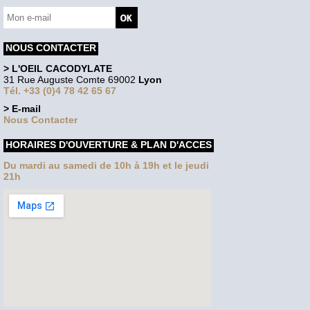
NOUS CONTACTER
> L'OEIL CACODYLATE
31 Rue Auguste Comte 69002
Lyon
Tél. +33 (0)4 78 42 65 67
> E-mail
Nous Contacter
HORAIRES D'OUVERTURE & PLAN D'ACCES
Du mardi au samedi de 10h à 19h et le jeudi
21h