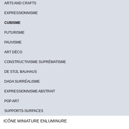
ARTS AND CRAFTS
EXPRESSIONNISME
CUBISME
FUTURISME
FAUVISME
ART DÉCO
CONSTRUCTIVISME SUPRÉMATISME
DE STIJL BAUHAUS
DADA SURRÉALISME
EXPRESSIONNISME ABSTRAIT
POP ART
SUPPORTS-SURFACES
ICÔNE MINIATURE ENLUMINURE