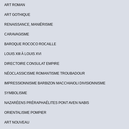
ART ROMAN
ART GOTHIQUE
RENAISSANCE, MANIÉRISME
CARAVAGISME
BAROQUE ROCOCO ROCAILLE
LOUIS XIII À LOUIS XVI
DIRECTOIRE CONSULAT EMPIRE
NÉOCLASSICISME ROMANTISME TROUBADOUR
IMPRESSIONNISME BARBIZON MACCHIAIOLI DIVISIONNISME
SYMBOLISME
NAZARÉENS PRÉRAPHAÉLITES PONT AVEN NABIS
ORIENTALISME POMPIER
ART NOUVEAU