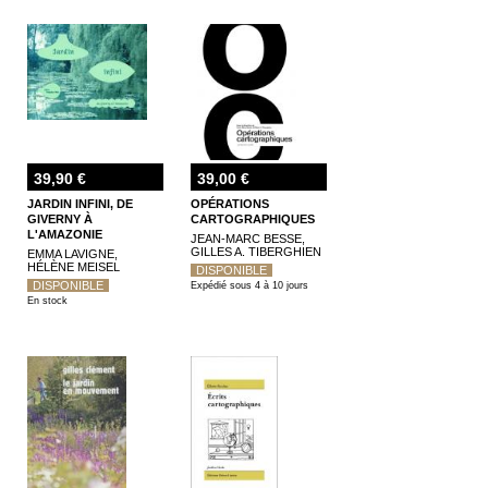
39,90 €
39,00 €
JARDIN INFINI, DE
OPÉRATIONS
GIVERNY À
CARTOGRAPHIQUES
L'AMAZONIE
JEAN-MARC BESSE,
GILLES A. TIBERGHIEN
EMMA LAVIGNE,
HÉLÈNE MEISEL
DISPONIBLE
DISPONIBLE
Expédié sous 4 à 10 jours
En stock