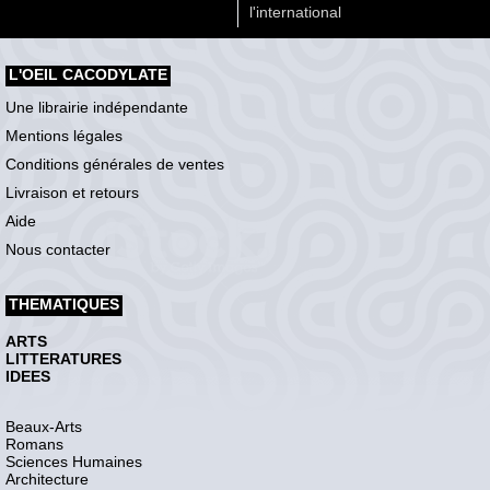
l'international
L'OEIL CACODYLATE
Une librairie indépendante
Mentions légales
Conditions générales de ventes
Livraison et retours
Aide
Nous contacter
THEMATIQUES
ARTS
LITTERATURES
IDEES
Beaux-Arts
Romans
Sciences Humaines
Architecture