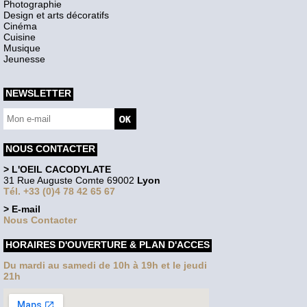
Photographie
Design et arts décoratifs
Cinéma
Cuisine
Musique
Jeunesse
NEWSLETTER
NOUS CONTACTER
> L'OEIL CACODYLATE
31 Rue Auguste Comte 69002
Lyon
Tél. +33 (0)4 78 42 65 67
> E-mail
Nous Contacter
HORAIRES D'OUVERTURE & PLAN D'ACCES
Du mardi au samedi de 10h à 19h et le jeudi
21h