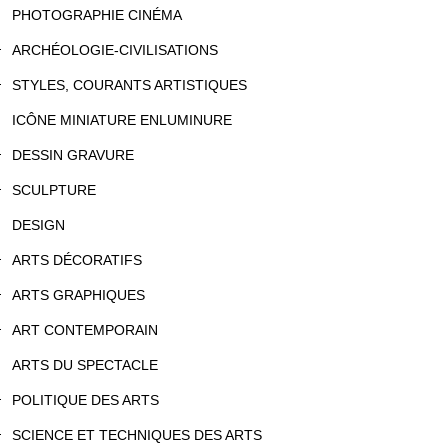
PHOTOGRAPHIE CINÉMA
ARCHÉOLOGIE-CIVILISATIONS
STYLES, COURANTS ARTISTIQUES
ICÔNE MINIATURE ENLUMINURE
DESSIN GRAVURE
SCULPTURE
DESIGN
ARTS DÉCORATIFS
ARTS GRAPHIQUES
ART CONTEMPORAIN
ARTS DU SPECTACLE
POLITIQUE DES ARTS
SCIENCE ET TECHNIQUES DES ARTS