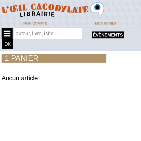
MON COMPTE
MON PANIER
ÉVÈNEMENTS
1 PANIER
Aucun article