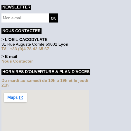
NEWSLETTER
NOUS CONTACTER
> L'OEIL CACODYLATE
31 Rue Auguste Comte 69002
Lyon
Tél. +33 (0)4 78 42 65 67
> E-mail
Nous Contacter
HORAIRES D'OUVERTURE & PLAN D'ACCES
Du mardi au samedi de 10h à 19h et le jeudi
21h