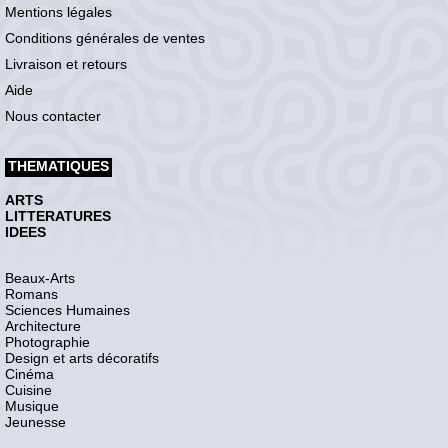
Mentions légales
Conditions générales de ventes
Livraison et retours
Aide
Nous contacter
THEMATIQUES
ARTS
LITTERATURES
IDEES
Beaux-Arts
Romans
Sciences Humaines
Architecture
Photographie
Design et arts décoratifs
Cinéma
Cuisine
Musique
Jeunesse