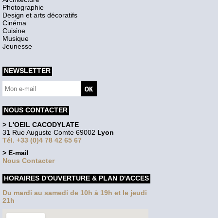
Photographie
Design et arts décoratifs
Cinéma
Cuisine
Musique
Jeunesse
NEWSLETTER
NOUS CONTACTER
> L'OEIL CACODYLATE
31 Rue Auguste Comte 69002
Lyon
Tél. +33 (0)4 78 42 65 67
> E-mail
Nous Contacter
HORAIRES D'OUVERTURE & PLAN D'ACCES
Du mardi au samedi de 10h à 19h et le jeudi
21h