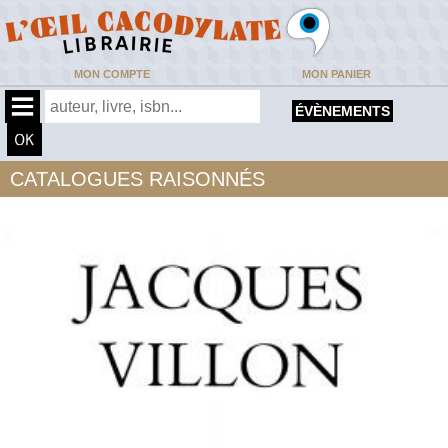
MON COMPTE
MON PANIER
ÉVÈNEMENTS
CATALOGUES RAISONNÉS