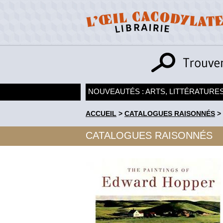
NOUVEAUTÉS : ARTS, LITTÉRATURES
ACCUEIL
>
CATALOGUES RAISONNÉS
>
CATALOGUES RAISONNÉS