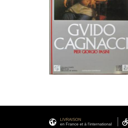
LIVRAISON
en France et à l'international