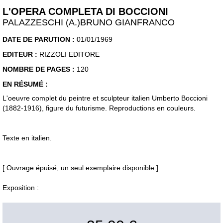
L'OPERA COMPLETA DI BOCCIONI
PALAZZESCHI (A.)BRUNO GIANFRANCO
DATE DE PARUTION :
01/01/1969
EDITEUR :
RIZZOLI EDITORE
NOMBRE DE PAGES :
120
EN RÉSUMÉ :
L'oeuvre complet du peintre et sculpteur italien Umberto Boccioni
(1882-1916), figure du futurisme. Reproductions en couleurs.
Texte en italien.
[ Ouvrage épuisé, un seul exemplaire disponible ]
Exposition :