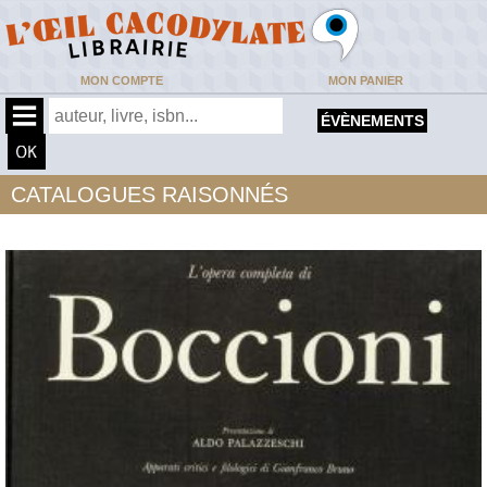
MON COMPTE
MON PANIER
ÉVÈNEMENTS
CATALOGUES RAISONNÉS