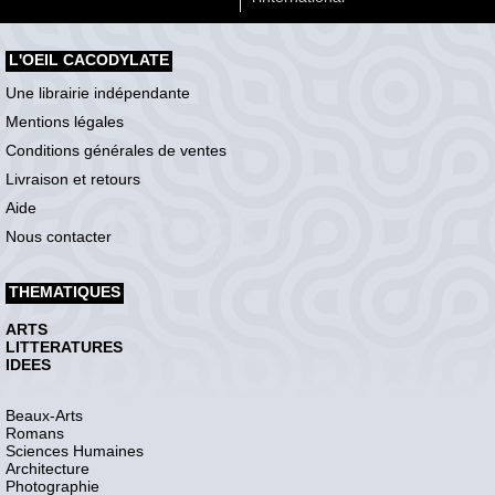
L'OEIL CACODYLATE
Une librairie indépendante
Mentions légales
Conditions générales de ventes
Livraison et retours
Aide
Nous contacter
THEMATIQUES
ARTS
LITTERATURES
IDEES
Beaux-Arts
Romans
Sciences Humaines
Architecture
Photographie